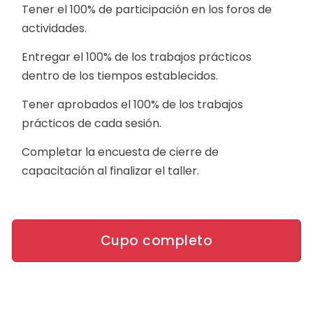
Tener el 100% de participación en los foros de
actividades.
Entregar el 100% de los trabajos prácticos
dentro de los tiempos establecidos.
Tener aprobados el 100% de los trabajos
prácticos de cada sesión.
Completar la encuesta de cierre de
capacitación al finalizar el taller.
Cupo completo