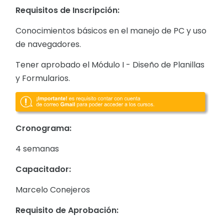
Requisitos de Inscripción:
Conocimientos básicos en el manejo de PC y uso
de navegadores.
Tener aprobado el Módulo I - Diseño de Planillas
y Formularios.
Cronograma:
4 semanas
Capacitador:
Marcelo Conejeros
Requisito de Aprobación: