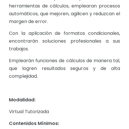
herramientas de cálculos, emplearan procesos
automáticos, que mejoren, agilicen y reduzcan el
margen de error.
Con la aplicación de formatos condicionales,
encontrarán soluciones profesionales a sus
trabajos.
Emplearán funciones de cálculos de manera tal,
que logren resultados seguros y de alta
complejidad.
Modalidad:
Virtual Tutorizada
Contenidos Mínimos: