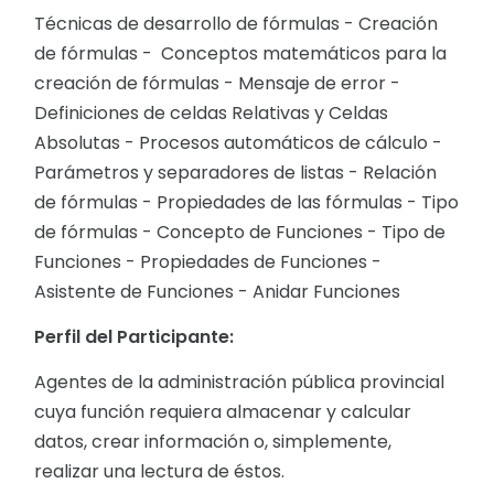
Técnicas de desarrollo de fórmulas - Creación
de fórmulas - Conceptos matemáticos para la
creación de fórmulas - Mensaje de error -
Definiciones de celdas Relativas y Celdas
Absolutas - Procesos automáticos de cálculo -
Parámetros y separadores de listas - Relación
de fórmulas - Propiedades de las fórmulas - Tipo
de fórmulas - Concepto de Funciones - Tipo de
Funciones - Propiedades de Funciones -
Asistente de Funciones - Anidar Funciones
Perfil del Participante:
Agentes de la administración pública provincial
cuya función requiera almacenar y calcular
datos, crear información o, simplemente,
realizar una lectura de éstos.