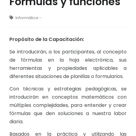
Fórmulas y funciones
Informática -
Propósito de la Capacitación:
Se introducirán, a los participantes, al concepto
de fórmulas en la hoja electrónica, sus
herramientas y propiedades aplicables a
diferentes situaciones de planillas o formularios.
Con técnicas y estrategias pedagógicas, se
introducirán en conceptos matemáticos con
múltiples complejidades, para entender y crear
fórmulas que den soluciones a nuestra labor
diaria.
Basados en la práctica y utilizando las