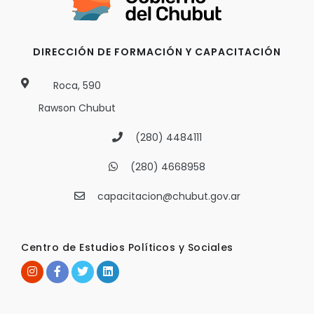
DIRECCIÓN DE FORMACIÓN Y CAPACITACIÓN
Roca, 590
Rawson Chubut
(280) 4484111
(280) 4668958
capacitacion@chubut.gov.ar
Centro de Estudios Políticos y Sociales