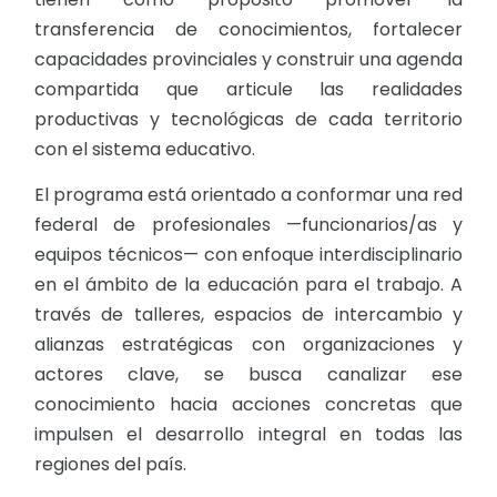
transferencia de conocimientos, fortalecer
capacidades provinciales y construir una agenda
compartida que articule las realidades
productivas y tecnológicas de cada territorio
con el sistema educativo.
El programa está orientado a conformar una red
federal de profesionales —funcionarios/as y
equipos técnicos— con enfoque interdisciplinario
en el ámbito de la educación para el trabajo. A
través de talleres, espacios de intercambio y
alianzas estratégicas con organizaciones y
actores clave, se busca canalizar ese
conocimiento hacia acciones concretas que
impulsen el desarrollo integral en todas las
regiones del país.