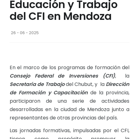
Educación y Trabajo
del CFI en Mendoza
26 - 06 - 2025
En el marco de los programas de formación del
Consejo Federal de Inversiones (CFI)
, la
Secretaría de Trabajo
del Chubut, y la
Dirección
de Formación y Capacitación
de la provincia,
participaron de una serie de actividades
desarrolladas en la ciudad de Mendoza junto a
representantes de otras provincias del país.
Las jornadas formativas, impulsadas por el CFI,
tienen como propósito promover la