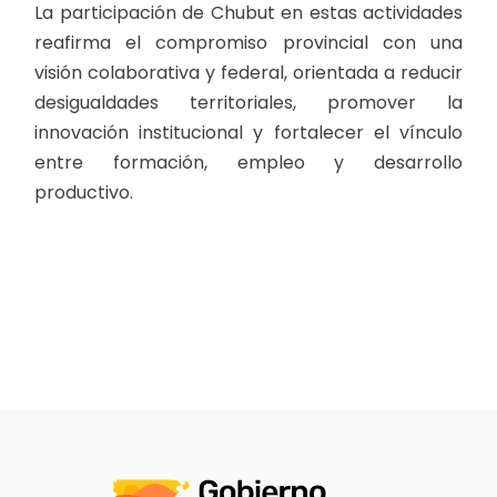
La participación de Chubut en estas actividades
reafirma el compromiso provincial con una
visión colaborativa y federal, orientada a reducir
desigualdades territoriales, promover la
innovación institucional y fortalecer el vínculo
entre formación, empleo y desarrollo
productivo.