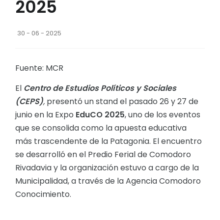
2025
30 - 06 - 2025
Fuente: MCR
El
Centro de Estudios Políticos y Sociales
(CEPS)
,
presentó un stand el pasado 26 y 27 de
junio en la Expo
EduCO 2025
, uno de los eventos
que se consolida como la apuesta educativa
más trascendente de la Patagonia. El encuentro
se desarrolló en el Predio Ferial de Comodoro
Rivadavia y la organización estuvo a cargo de la
Municipalidad, a través de la Agencia Comodoro
Conocimiento.