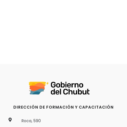
DIRECCIÓN DE FORMACIÓN Y CAPACITACIÓN
Roca, 590