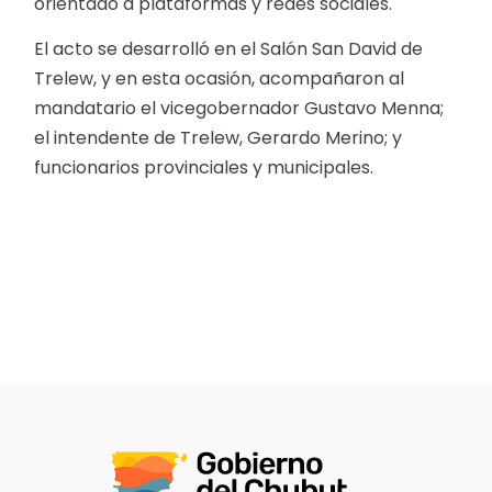
orientado a plataformas y redes sociales.
El acto se desarrolló en el Salón San David de
Trelew, y en esta ocasión, acompañaron al
mandatario el vicegobernador Gustavo Menna;
el intendente de Trelew, Gerardo Merino; y
funcionarios provinciales y municipales.