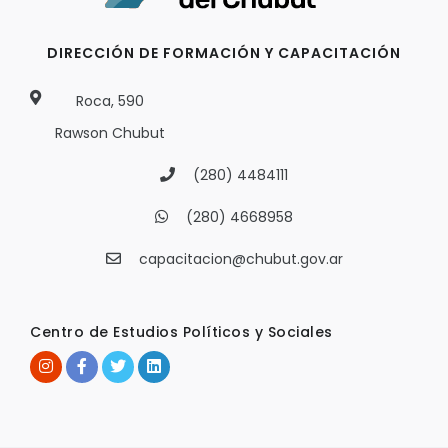
DIRECCIÓN DE FORMACIÓN Y CAPACITACIÓN
Roca, 590
Rawson Chubut
(280) 4484111
(280) 4668958
capacitacion@chubut.gov.ar
Centro de Estudios Políticos y Sociales