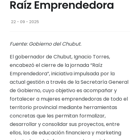
Raíz Emprendedora
22 - 09 - 2025
Fuente: Gobierno del Chubut.
El gobernador de Chubut, Ignacio Torres,
encabezó el cierre de la jornada “Raíz
Emprendedora”, iniciativa impulsada por la
actual gestión a través de la Secretaría General
de Gobierno, cuyo objetivo es acompañar y
fortalecer a mujeres emprendedoras de todo el
territorio provincial mediante herramientas
concretas que les permitan formalizar,
desarrollar y consolidar sus proyectos, entre
ellos, los de educación financiera y marketing