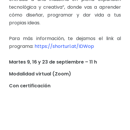
tecnológica y creativa”, donde vas a aprender
cómo diseñar, programar y dar vida a tus
propias ideas.
Para más información, te dejamos el link al
programa:
https://shorturl.at/IDWop
Martes 9, 16 y 23 de septiembre – 11 h
Modalidad virtual (Zoom)
Con certificación