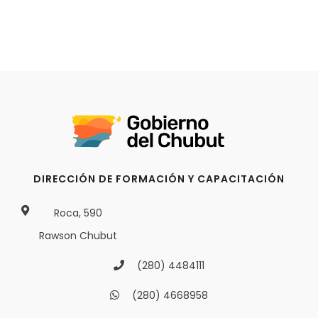
DIRECCIÓN DE FORMACIÓN Y CAPACITACIÓN
Roca, 590
Rawson Chubut
(280) 4484111
(280) 4668958