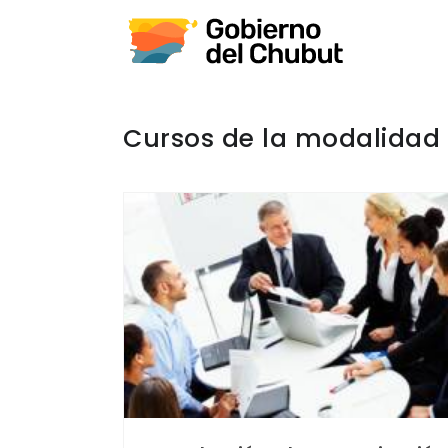
Cursos de la modalidad 