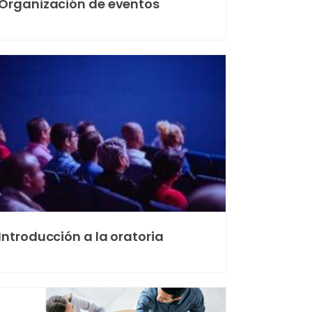
Organización de eventos
Introducción a la oratoria