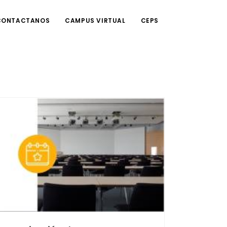
CONTACTANOS
CAMPUS VIRTUAL
CEPS