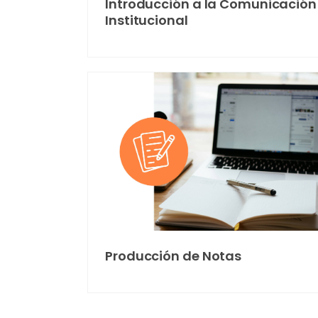
Introducción a la Comunicación
Institucional
Producción de Notas