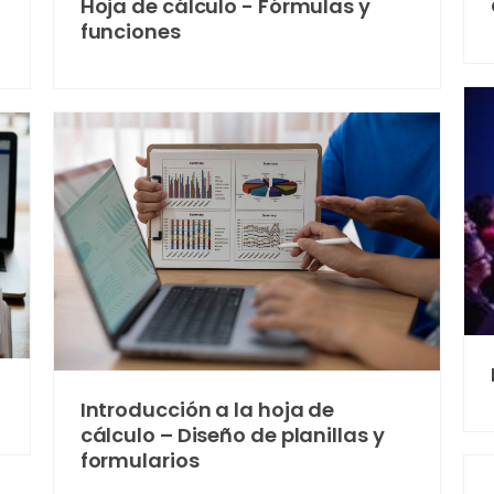
Hoja de cálculo - Fórmulas y
funciones
Introducción a la hoja de
cálculo – Diseño de planillas y
formularios