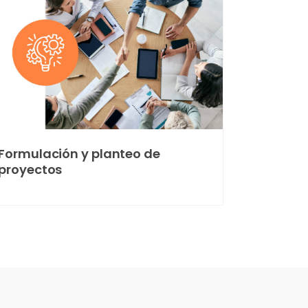
Formulación y planteo de
proyectos