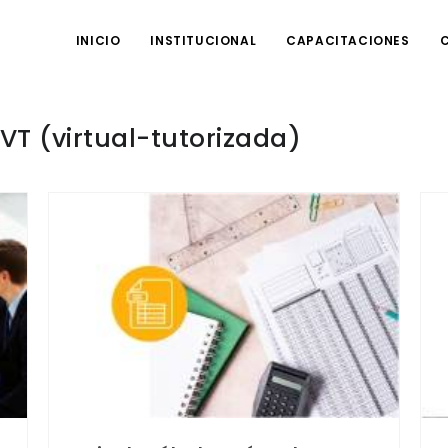
INICIO
INSTITUCIONAL
CAPACITACIONES
VT (virtual-tutorizada)