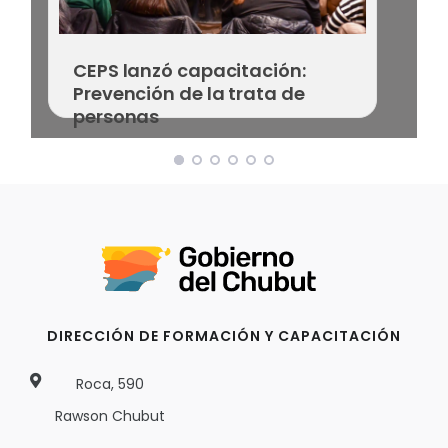
CEPS lanzó capacitación:
Prevención de la trata de
personas
DIRECCIÓN DE FORMACIÓN Y CAPACITACIÓN
Roca, 590
Rawson Chubut