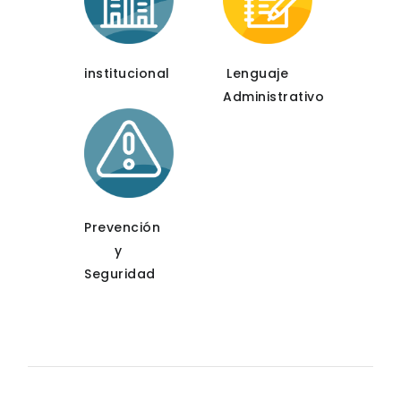
institucional
Lenguaje
Administrativo
Prevención
y
Seguridad