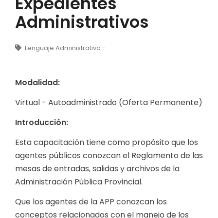
Expedientes
Administrativos
Lenguaje Administrativo -
Modalidad:
Virtual - Autoadministrado (Oferta Permanente)
Introducción:
Esta capacitación tiene como propósito que los
agentes públicos conozcan el Reglamento de las
mesas de entradas, salidas y archivos de la
Administración Pública Provincial.
Que los agentes de la APP conozcan los
conceptos relacionados con el manejo de los