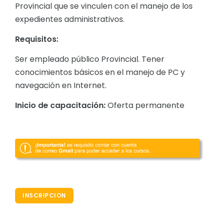
Provincial que se vinculen con el manejo de los
expedientes administrativos.
Requisitos:
Ser empleado público Provincial. Tener
conocimientos básicos en el manejo de PC y
navegación en Internet.
Inicio de capacitación:
Oferta permanente
INSCRIPCION