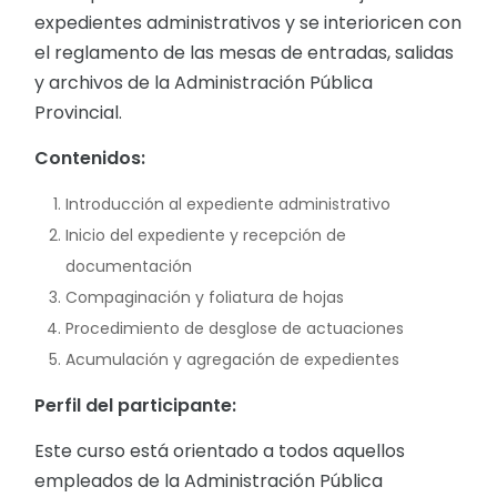
expedientes administrativos y se interioricen con
el reglamento de las mesas de entradas, salidas
y archivos de la Administración Pública
Provincial.
Contenidos:
Introducción al expediente administrativo
Inicio del expediente y recepción de
documentación
Compaginación y foliatura de hojas
Procedimiento de desglose de actuaciones
Acumulación y agregación de expedientes
Perfil del participante:
Este curso está orientado a todos aquellos
empleados de la Administración Pública