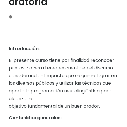
oratoria
Introducción:
El presente curso tiene por finalidad reconocer
puntos claves a tener en cuenta en el discurso,
considerando el impacto que se quiere lograr en
los diversos públicos y utilizar las técnicas que
aporta la programación neurolingüística para
alcanzar el
objetivo fundamental de un buen orador.
Contenidos generales: