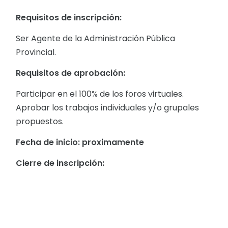
Requisitos de inscripción:
Ser Agente de la Administración Pública
Provincial.
Requisitos de aprobación:
Participar en el 100% de los foros virtuales.
Aprobar los trabajos individuales y/o grupales
propuestos.
Fecha de inicio: proximamente
Cierre de inscripción: