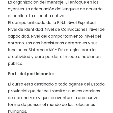
La organización del mensaje. El enfoque en los
oyentes. La adecuación del lenguaje de acuerdo
al público. La escucha activa.
El campo unificado de la P.N.L. Nivel Espiritual,
Nivel de Identidad. Nivel de Convicciones. Nivel de
capacidad. Nivel del comportamiento. Nivel del
entorno. Los dos hemisferios cerebrales y sus
funciones. Sistema VAK - Estrategias para la
creatividad y para perder el miedo a hablar en
público.
Perfil del participante:
El curso está destinado a todo agente del Estado
provincial que desee transitar nuevos caminos
de aprendizaje y que se aventure a una nueva
forma de pensar el mundo de las relaciones
humanas.