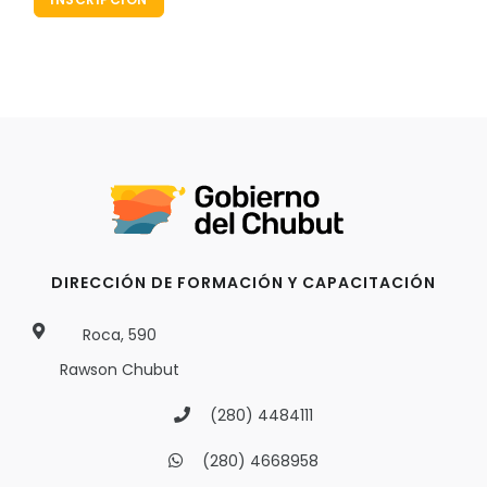
DIRECCIÓN DE FORMACIÓN Y CAPACITACIÓN
Roca, 590
Rawson Chubut
(280) 4484111
(280) 4668958