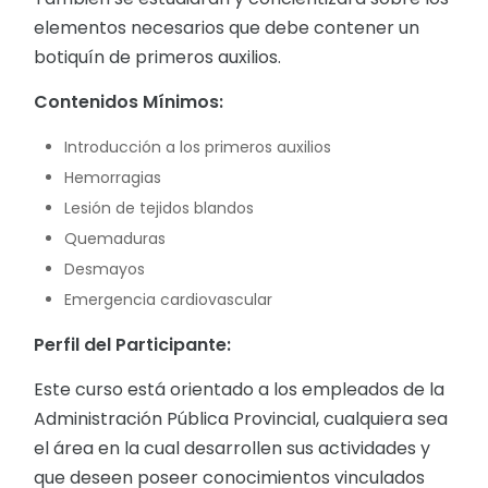
elementos necesarios que debe contener un
botiquín de primeros auxilios.
Contenidos Mínimos:
Introducción a los primeros auxilios
Hemorragias
Lesión de tejidos blandos
Quemaduras
Desmayos
Emergencia cardiovascular
Perfil del Participante:
Este
curso
está orientado a los empleados de la
Administración Pública Provincial, cualquiera sea
el área en la cual desarrollen sus actividades y
que deseen poseer conocimientos vinculados