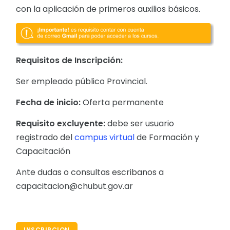
con la aplicación de primeros auxilios básicos.
Requisitos de Inscripción:
Ser empleado público Provincial.
Fecha de inicio:
Oferta permanente
Requisito excluyente:
debe ser usuario
registrado del
campus virtual
de Formación y
Capacitación
Ante dudas o consultas escribanos a
capacitacion@chubut.gov.ar
INSCRIPCION