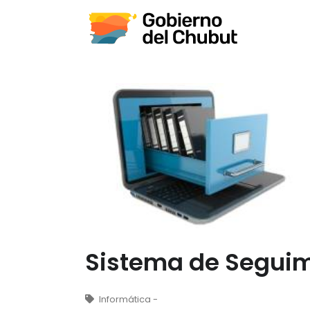
Sistema de Seguim
Informática -