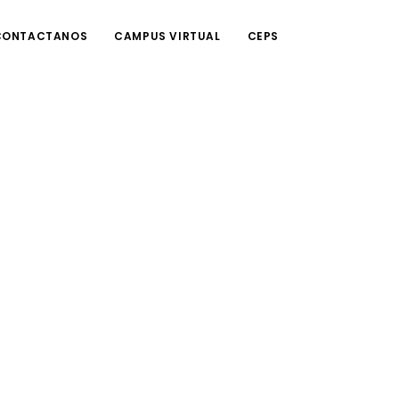
CONTACTANOS
CAMPUS VIRTUAL
CEPS