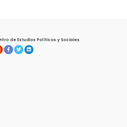
ntro de Estudios Políticos y Sociales