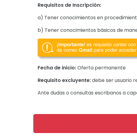
Requisitos de Inscripción:
a) Tener conocimientos en procedimiento
b) Tener conocimientos básicos de mane
Fecha de inicio:
Oferta permanente
Requisito excluyente:
debe ser usuario r
Ante dudas o consultas escribanos a ca