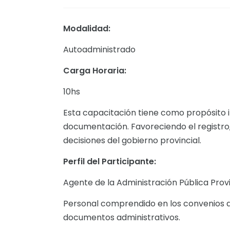
Modalidad:
Autoadministrado
Carga Horaria:
10hs
Esta capacitación tiene como propósito
documentación. Favoreciendo el registro, 
decisiones del gobierno provincial.
Perfil del Participante:
Agente de la Administración Pública Prov
Personal comprendido en los convenios d
documentos administrativos.