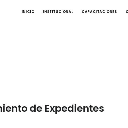
INICIO
INSTITUCIONAL
CAPACITACIONES
iento de Expedientes