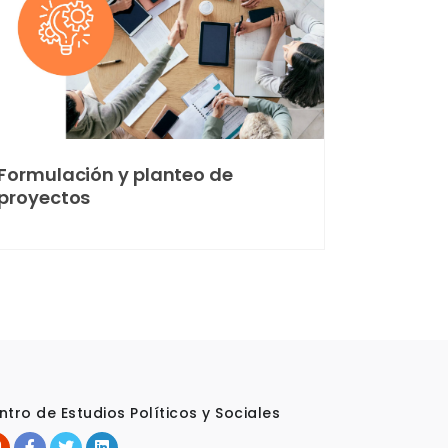
Formulación y planteo de
proyectos
ntro de Estudios Políticos y Sociales