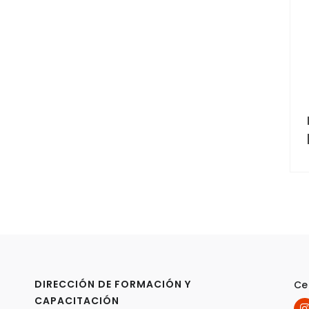
DIRECCIÓN DE FORMACIÓN Y
Ce
CAPACITACIÓN