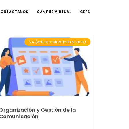
CONTACTANOS
CAMPUS VIRTUAL
CEPS
VA (virtual-autoadministrado)
Organización y Gestión de la
Comunicación