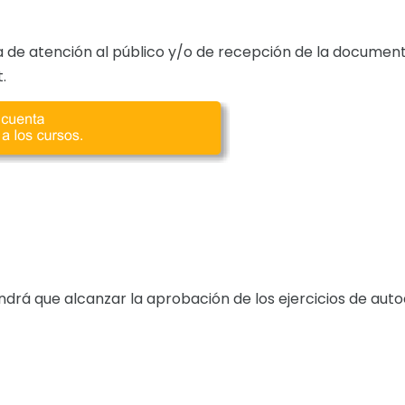
ea de atención al público y/o de recepción de la documen
.
 tendrá que alcanzar la aprobación de los ejercicios de a