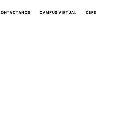
CONTACTANOS
CAMPUS VIRTUAL
CEPS