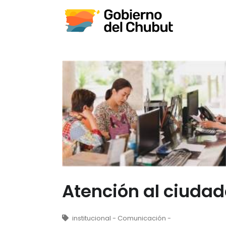
Atención al ciuda
institucional -
Comunicación -