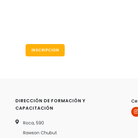
INSCRIPCION
DIRECCIÓN DE FORMACIÓN Y
Ce
CAPACITACIÓN
Roca, 590
Rawson Chubut