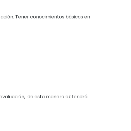
tación. Tener conocimientos básicos en
utoevaluación, de esta manera obtendrá