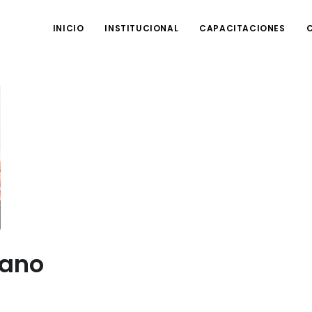
INICIO
INSTITUCIONAL
CAPACITACIONES
dano