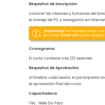
Requisitos de Inscripción:
Conocer las misiones y funciones del ár
el manejo de PC y navegación en Internet
Cronograma:
El curso contiene tres (3) sesiones.
Requisitos de Aprobación:
Al finalizar cada sesión, el participante
la aprobación final del curso.
Capacitadora:
Téc. Nidia Do Pazo