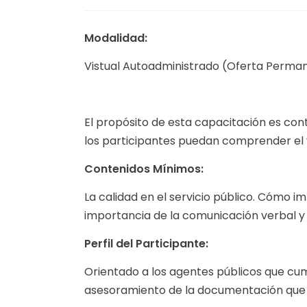
Modalidad:
Vistual Autoadministrado (Oferta Perma
El propósito de esta capacitación es cont
los participantes puedan comprender el 
Contenidos Mínimos:
La calidad en el servicio público. Cómo i
importancia de la comunicación verbal y 
Perfil del Participante:
Orientado a los agentes públicos que cum
asesoramiento de la documentación que de