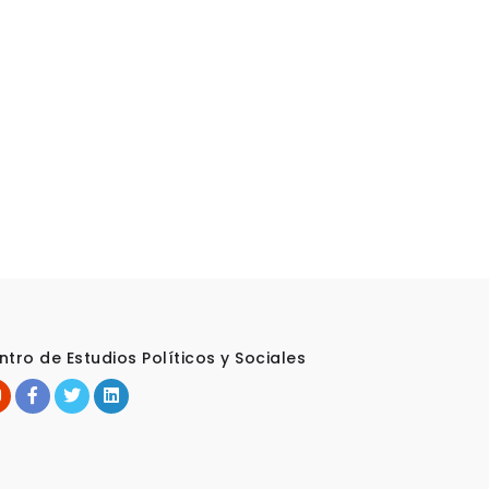
ntro de Estudios Políticos y Sociales